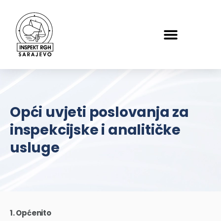
Opći uvjeti poslovanja za
inspekcijske i analitičke
usluge
1. Općenito