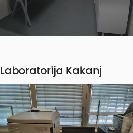
Laboratorija Kakanj