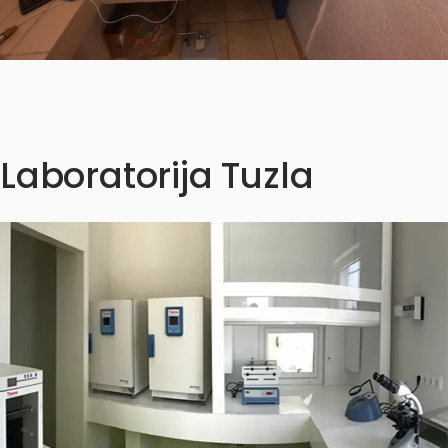
Laboratorija Tuzla