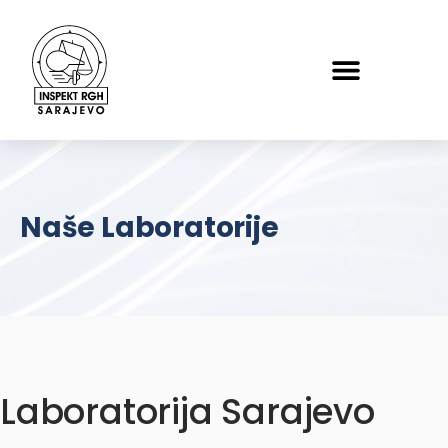
Naše Laboratorije
Laboratorija Sarajevo